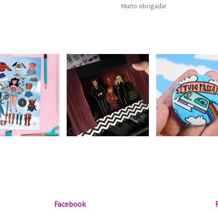
Muito obrigada!
Facebook