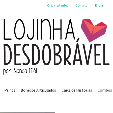
Olá, visitante.
Contato
Entrar
Prints
Bonecos Articulados
Caixa de Histórias
Combos