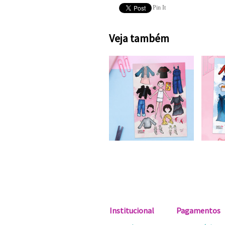
Pin It
Veja também
Institucional
Pagamentos