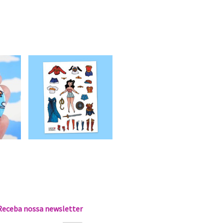
Receba nossa newsletter