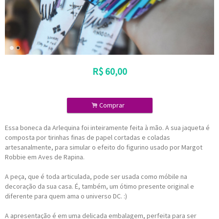
R$
60,00
.
Comprar
Essa boneca da Arlequina foi inteiramente feita à mão. A sua jaqueta é
composta por tirinhas finas de papel cortadas e coladas
artesanalmente, para simular o efeito do figurino usado por Margot
Robbie em Aves de Rapina.
A peça, que é toda articulada, pode ser usada como móbile na
decoração da sua casa. É, também, um ótimo presente original e
diferente para quem ama o universo DC. :)
A apresentação é em uma delicada embalagem, perfeita para ser