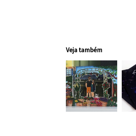
Veja também