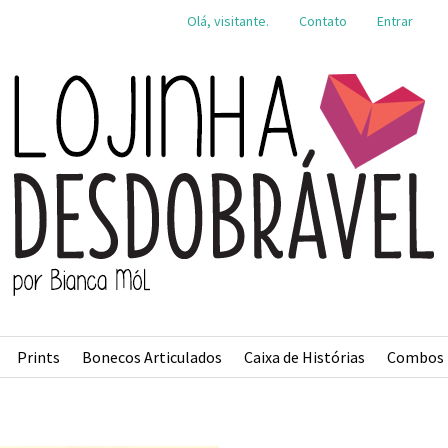
Olá, visitante.
Contato
Entrar
Prints
Bonecos Articulados
Caixa de Histórias
Combos